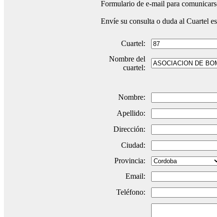
Formulario de e-mail para comunicarse
Envíe su consulta o duda al Cuartel e
Cuartel:
Nombre del
cuartel:
Nombre:
Apellido:
Dirección:
Ciudad:
Provincia:
Email:
Teléfono: