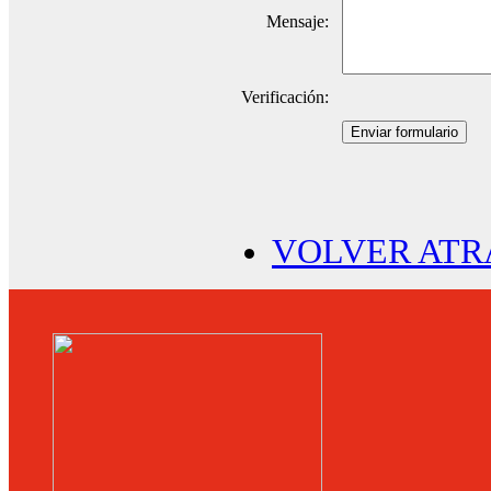
Mensaje:
Verificación:
Enviar formulario
VOLVER ATR