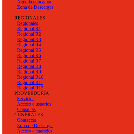
Agenda educativa
Zona de Descargas
REGIONALES
Regionales
Regional R1
Regional R2
Regional R3
Regional R4
Regional R5
Regional R6
Regional R7
Regional R8
Regional R9
Regional R10
Regional R11
Regional R12
PROVEEDURÍA
Servicios
Acceso a usuarios
Consultas
GENERALES
Contactos
Zona de Descargas
Acceso a cuarteles