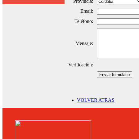
Provincia:
Email:
Teléfono:
Mensaje:
Verificación:
Enviar formulario
VOLVER ATRAS