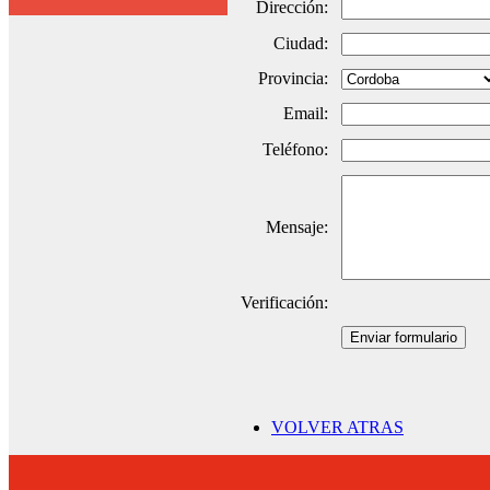
Dirección:
Ciudad:
Provincia:
Email:
Teléfono:
Mensaje:
Verificación:
Enviar formulario
VOLVER ATRAS