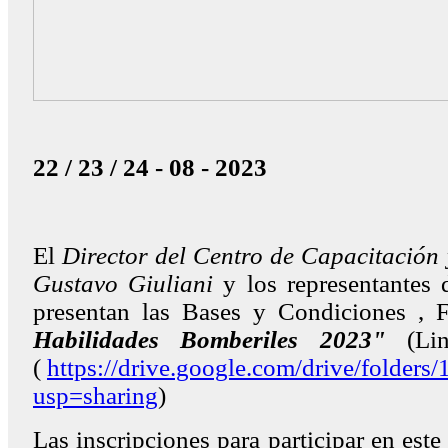
22 / 23 / 24 - 08 - 2023
El
Director del Centro de Capacitación 
Gustavo Giuliani
y los representantes 
presentan las Bases y Condiciones , 
Habilidades Bomberiles 2023"
(Lin
(
https://drive.google.com/drive/fol
usp=sharing
)
Las inscripciones para participar en este