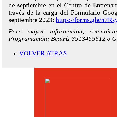
de septiembre en el Centro de Entrena
través de la carga del Formulario Goog
septiembre 2023:
https://forms.gle/n7
Para mayor información, comunica
Programación: Beatríz 3513455612 o G
VOLVER ATRAS