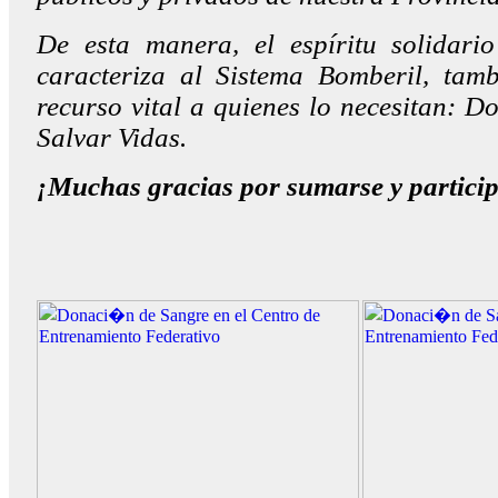
De esta manera, el espíritu solidari
caracteriza al Sistema Bomberil, tamb
recurso vital a quienes lo necesitan
: D
Salvar Vidas.
¡Muchas gracias por sumarse y partici