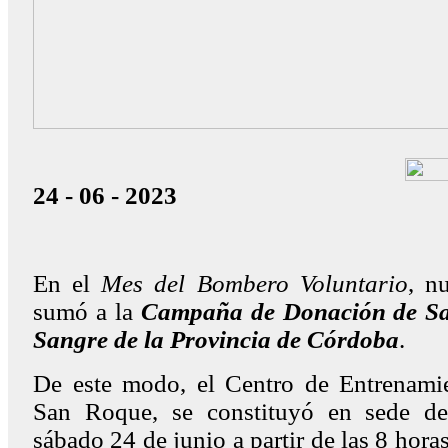
24 - 06 - 2023
En el
Mes del Bombero Voluntario
, n
sumó a la
Campaña de Donación de S
Sangre de la Provincia de Córdoba
.
De este modo, el Centro de Entrenam
San Roque, se constituyó en sede de 
sábado 24 de junio a partir de las 8 hora