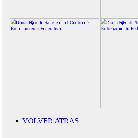
VOLVER ATRAS