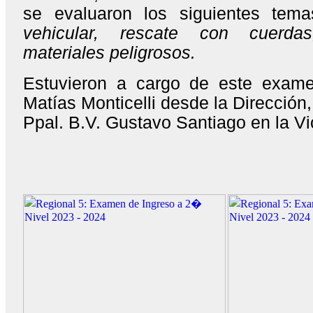
se evaluaron los siguientes tem
vehicular, rescate con cuerda
materiales peligrosos.
Estuvieron a cargo de este exame
Matías Monticelli desde la Dirección, 
Ppal. B.V. Gustavo Santiago en la Vi