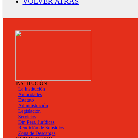
VOLVER ATRAS
INSTITUCIÓN
La Institución
Autoridades
Estatuto
Administración
Legislación
Servicios
Dir. Pers. Jurídicas
Rendición de Subsidios
Zona de Descargas