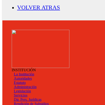
VOLVER ATRAS
INSTITUCIÓN
La Institución
Autoridades
Estatuto
Administración
Legislación
Servicios
Dir. Pers. Jurídicas
Rendición de Subsidios