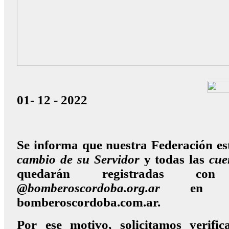
01- 12 - 2022
Se informa que nuestra Federación es
cambio de su Servidor
y todas las
cue
quedarán registradas co
@bomberoscordoba.org.ar
en r
bomberoscordoba.com.ar.
Por ese motivo, solicitamos verific