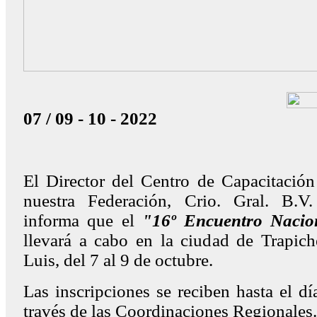
07 / 09 - 10 - 2022
El Director del Centro de Capacitació
nuestra Federación, Crio. Gral. B.V.
informa que el
"16º Encuentro Nacio
llevará a cabo en la ciudad de Trapich
Luis, del 7 al 9 de octubre.
Las inscripciones se reciben hasta el dí
través de las Coordinaciones Regionales.