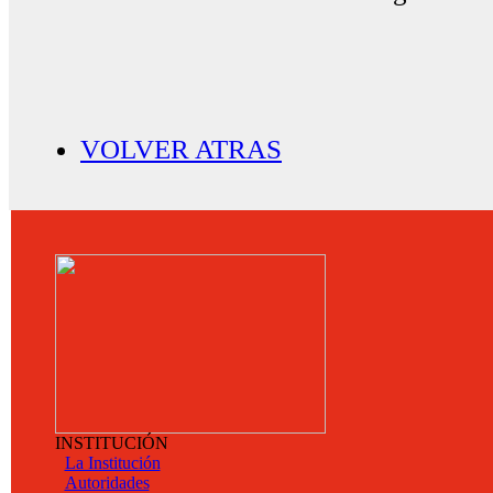
VOLVER ATRAS
INSTITUCIÓN
La Institución
Autoridades