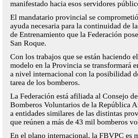
manifestado hacia esos servidores públic
El mandatario provincial se comprometió
ayuda necesaria para la continuidad de la
de Entrenamiento que la Federación pos
San Roque.
Con los trabajos que se están haciendo el
modelo en la Provincia se transformará e
a nivel internacional con la posibilidad d
tarea de los bomberos.
La Federación está afiliada al Consejo d
Bomberos Voluntarios de la República A
a entidades similares de las distintas prov
que reúnen a más de 43 mil bomberos vol
En el plano internacional, la FBVPC es 