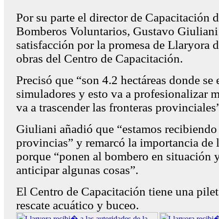
Por su parte el director de Capacitación 
Bomberos Voluntarios, Gustavo Giuliani
satisfacción por la promesa de Llaryora d
obras del Centro de Capacitación.
Precisó que “son 4.2 hectáreas donde se 
simuladores y esto va a profesionalizar 
va a trascender las fronteras provinciales
Giuliani añadió que “estamos recibiendo 
provincias” y remarcó la importancia de 
porque “ponen al bombero en situación y
anticipar algunas cosas”.
El Centro de Capacitación tiene una pile
rescate acuático y buceo.