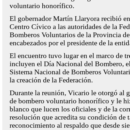
voluntario honorífico.
El gobernador Martín Llaryora recibió e
Centro Cívico a las autoridades de la Fe
Bomberos Voluntarios de la Provincia d
encabezados por el presidente de la entid
El encuentro tuvo lugar en el marco de t
incluyen el Día Nacional del Bombero, el
Sistema Nacional de Bomberos Voluntari
la creación de la Federación.
Durante la reunión, Vicario le otorgó al g
de bombero voluntario honorífico y le hi
blanco que lucen los oficiales y de la co
resolución que acredita su condición de ta
reconocimiento al respaldo que desde si