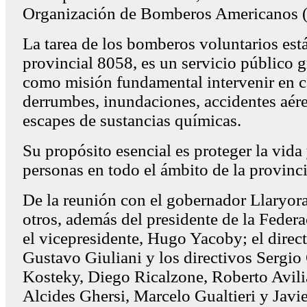
Organización de Bomberos Americanos 
La tarea de los bomberos voluntarios está
provincial 8058, es un servicio público g
como misión fundamental intervenir en c
derrumbes, inundaciones, accidentes aéreo
escapes de sustancias químicas.
Su propósito esencial es proteger la vida 
personas en todo el ámbito de la provinci
De la reunión con el gobernador Llaryora
otros, además del presidente de la Federa
el vicepresidente, Hugo Yacoby; el direct
Gustavo Giuliani y los directivos Sergio
Kosteky, Diego Ricalzone, Roberto Avili
Alcides Ghersi, Marcelo Gualtieri y Javi