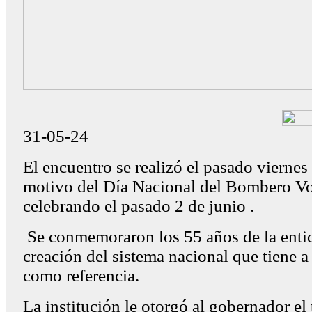
31-05-24
El encuentro se realizó el pasado vierne
motivo del Día Nacional del Bombero Vo
celebrando el pasado 2 de junio .
Se conmemoraron los 55 años de la entid
creación del sistema nacional que tiene a
como referencia.
La institución le otorgó al gobernador el