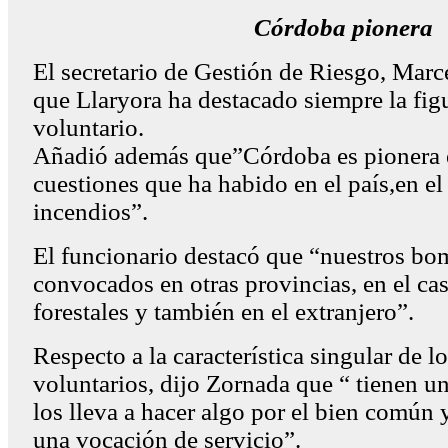
Córdoba pionera
El secretario de Gestión de Riesgo, Marc
que Llaryora ha destacado siempre la fi
voluntario.
Añadió además que”Córdoba es pionera 
cuestiones que ha habido en el país,en el
incendios”.
El funcionario destacó que “nuestros bo
convocados en otras provincias, en el ca
forestales y también en el extranjero”.
Respecto a la característica singular de 
voluntarios, dijo Zornada que “ tienen un
los lleva a hacer algo por el bien común 
una vocación de servicio”.