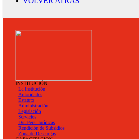
VOLVER ATRAS
INSTITUCIÓN
La Institución
Autoridades
Estatuto
Administración
Legislación
Servicios
Dir. Pers. Jurídicas
Rendición de Subsidios
Zona de Descargas