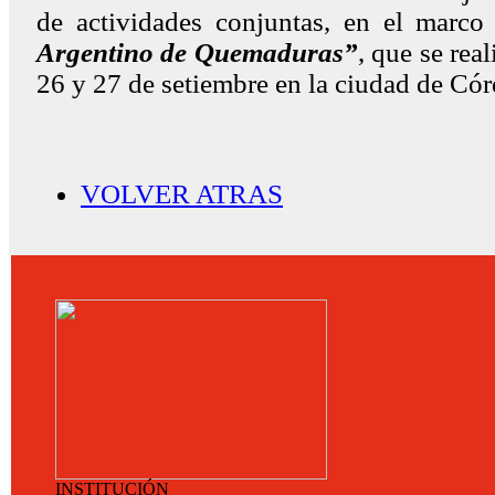
de actividades conjuntas, en el marc
Argentino de Quemaduras”
, que se real
26 y 27 de setiembre en la ciudad de Có
VOLVER ATRAS
INSTITUCIÓN