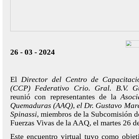
26 - 03 - 2024
El
Director del Centro de Capacitac
(CCP) Federativo Crio. Gral. B.V. G
reunió con representantes de la
Asoci
Quemaduras (AAQ)
,
el Dr. Gustavo Mare
Spinassi
, miembros de la Subcomisión de
Fuerzas Vivas de la AAQ, el martes 26 d
Este encuentro virtual tuvo como objeti